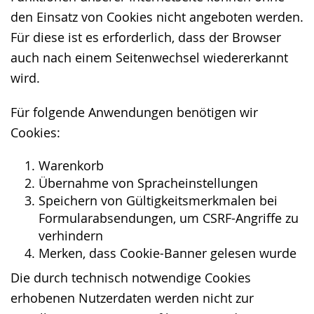
den Einsatz von Cookies nicht angeboten werden.
Für diese ist es erforderlich, dass der Browser
auch nach einem Seitenwechsel wiedererkannt
wird.
Für folgende Anwendungen benötigen wir
Cookies:
Warenkorb
Übernahme von Spracheinstellungen
Speichern von Gültigkeitsmerkmalen bei
Formularabsendungen, um CSRF-Angriffe zu
verhindern
Merken, dass Cookie-Banner gelesen wurde
Die durch technisch notwendige Cookies
erhobenen Nutzerdaten werden nicht zur