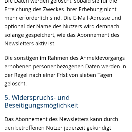
Die Daten werden gelöscht, sobald sie für die
Erreichung des Zweckes ihrer Erhebung nicht
mehr erforderlich sind. Die E-Mail-Adresse und
optional der Name des Nutzers wird demnach
solange gespeichert, wie das Abonnement des
Newsletters aktiv ist.
Die sonstigen im Rahmen des Anmeldevorgangs
erhobenen personenbezogenen Daten werden in
der Regel nach einer Frist von sieben Tagen
gelöscht.
5. Widerspruchs- und
Beseitigungsmöglichkeit
Das Abonnement des Newsletters kann durch
den betroffenen Nutzer jederzeit gekündigt