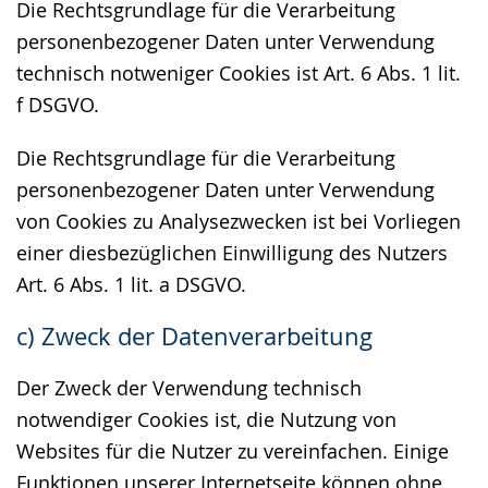
Die Rechtsgrundlage für die Verarbeitung
personenbezogener Daten unter Verwendung
technisch notweniger Cookies ist Art. 6 Abs. 1 lit.
f DSGVO.
Die Rechtsgrundlage für die Verarbeitung
personenbezogener Daten unter Verwendung
von Cookies zu Analysezwecken ist bei Vorliegen
einer diesbezüglichen Einwilligung des Nutzers
Art. 6 Abs. 1 lit. a DSGVO.
c) Zweck der Datenverarbeitung
Der Zweck der Verwendung technisch
notwendiger Cookies ist, die Nutzung von
Websites für die Nutzer zu vereinfachen. Einige
Funktionen unserer Internetseite können ohne