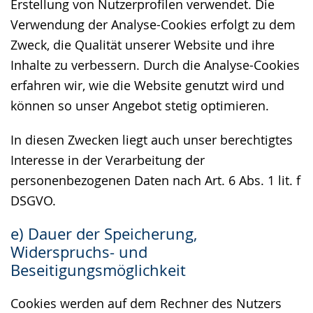
Erstellung von Nutzerprofilen verwendet. Die
Verwendung der Analyse-Cookies erfolgt zu dem
Zweck, die Qualität unserer Website und ihre
Inhalte zu verbessern. Durch die Analyse-Cookies
erfahren wir, wie die Website genutzt wird und
können so unser Angebot stetig optimieren.
In diesen Zwecken liegt auch unser berechtigtes
Interesse in der Verarbeitung der
personenbezogenen Daten nach Art. 6 Abs. 1 lit. f
DSGVO.
e) Dauer der Speicherung,
Widerspruchs- und
Beseitigungsmöglichkeit
Cookies werden auf dem Rechner des Nutzers