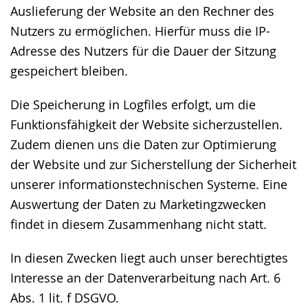
Auslieferung der Website an den Rechner des
Nutzers zu ermöglichen. Hierfür muss die IP-
Adresse des Nutzers für die Dauer der Sitzung
gespeichert bleiben.
Die Speicherung in Logfiles erfolgt, um die
Funktionsfähigkeit der Website sicherzustellen.
Zudem dienen uns die Daten zur Optimierung
der Website und zur Sicherstellung der Sicherheit
unserer informationstechnischen Systeme. Eine
Auswertung der Daten zu Marketingzwecken
findet in diesem Zusammenhang nicht statt.
In diesen Zwecken liegt auch unser berechtigtes
Interesse an der Datenverarbeitung nach Art. 6
Abs. 1 lit. f DSGVO.