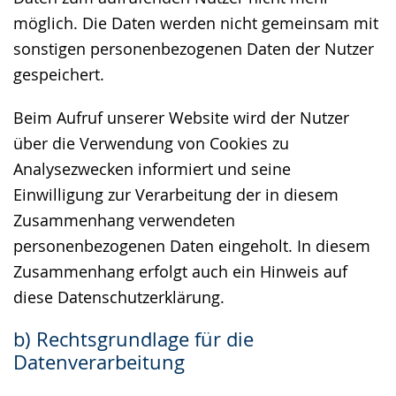
möglich. Die Daten werden nicht gemeinsam mit
sonstigen personenbezogenen Daten der Nutzer
gespeichert.
Beim Aufruf unserer Website wird der Nutzer
über die Verwendung von Cookies zu
Analysezwecken informiert und seine
Einwilligung zur Verarbeitung der in diesem
Zusammenhang verwendeten
personenbezogenen Daten eingeholt. In diesem
Zusammenhang erfolgt auch ein Hinweis auf
diese Datenschutzerklärung.
b) Rechtsgrundlage für die
Datenverarbeitung