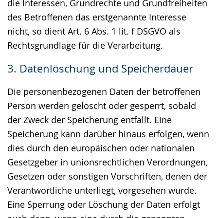
die Interessen, Grundrechte und Grundfreiheiten
des Betroffenen das erstgenannte Interesse
nicht, so dient Art. 6 Abs. 1 lit. f DSGVO als
Rechtsgrundlage für die Verarbeitung.
3. Datenlöschung und Speicherdauer
Die personenbezogenen Daten der betroffenen
Person werden gelöscht oder gesperrt, sobald
der Zweck der Speicherung entfällt. Eine
Speicherung kann darüber hinaus erfolgen, wenn
dies durch den europäischen oder nationalen
Gesetzgeber in unionsrechtlichen Verordnungen,
Gesetzen oder sonstigen Vorschriften, denen der
Verantwortliche unterliegt, vorgesehen wurde.
Eine Sperrung oder Löschung der Daten erfolgt