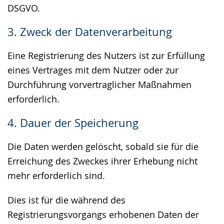
DSGVO.
3. Zweck der Datenverarbeitung
Eine Registrierung des Nutzers ist zur Erfüllung
eines Vertrages mit dem Nutzer oder zur
Durchführung vorvertraglicher Maßnahmen
erforderlich.
4. Dauer der Speicherung
Die Daten werden gelöscht, sobald sie für die
Erreichung des Zweckes ihrer Erhebung nicht
mehr erforderlich sind.
Dies ist für die während des
Registrierungsvorgangs erhobenen Daten der