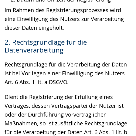
Im Rahmen des Registrierungsprozesses wird
eine Einwilligung des Nutzers zur Verarbeitung
dieser Daten eingeholt.
2. Rechtsgrundlage für die
Datenverarbeitung
Rechtsgrundlage für die Verarbeitung der Daten
ist bei Vorliegen einer Einwilligung des Nutzers
Art. 6 Abs. 1 lit. a DSGVO.
Dient die Registrierung der Erfüllung eines
Vertrages, dessen Vertragspartei der Nutzer ist
oder der Durchführung vorvertraglicher
Maßnahmen, so ist zusätzliche Rechtsgrundlage
für die Verarbeitung der Daten Art. 6 Abs. 1 lit. b