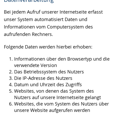
wird
angezeigt.
Bei jedem Aufruf unserer Internetseite erfasst
unser System automatisiert Daten und
Informationen vom Computersystem des
aufrufenden Rechners.
Folgende Daten werden hierbei erhoben:
Informationen über den Browsertyp und die
verwendete Version
Das Betriebssystem des Nutzers
Die IP-Adresse des Nutzers
Datum und Uhrzeit des Zugriffs
Websites, von denen das System des
Nutzers auf unsere Internetseite gelangt
Websites, die vom System des Nutzers über
unsere Website aufgerufen werden