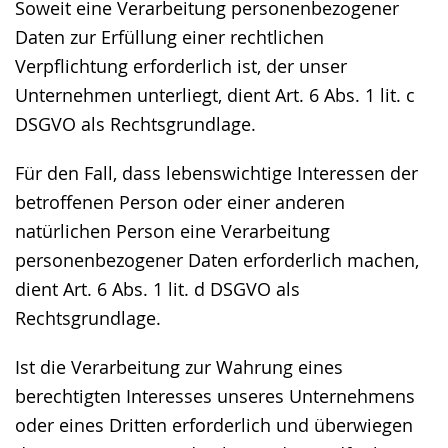
Soweit eine Verarbeitung personenbezogener
Daten zur Erfüllung einer rechtlichen
Verpflichtung erforderlich ist, der unser
Unternehmen unterliegt, dient Art. 6 Abs. 1 lit. c
DSGVO als Rechtsgrundlage.
Für den Fall, dass lebenswichtige Interessen der
betroffenen Person oder einer anderen
natürlichen Person eine Verarbeitung
personenbezogener Daten erforderlich machen,
dient Art. 6 Abs. 1 lit. d DSGVO als
Rechtsgrundlage.
Ist die Verarbeitung zur Wahrung eines
berechtigten Interesses unseres Unternehmens
oder eines Dritten erforderlich und überwiegen