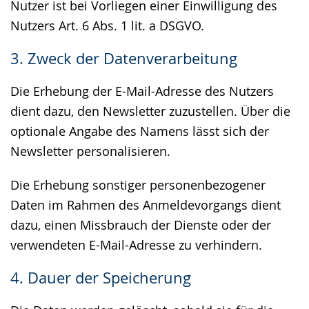
Nutzer ist bei Vorliegen einer Einwilligung des
Nutzers Art. 6 Abs. 1 lit. a DSGVO.
3. Zweck der Datenverarbeitung
Die Erhebung der E-Mail-Adresse des Nutzers
dient dazu, den Newsletter zuzustellen. Über die
optionale Angabe des Namens lässt sich der
Newsletter personalisieren.
Die Erhebung sonstiger personenbezogener
Daten im Rahmen des Anmeldevorgangs dient
dazu, einen Missbrauch der Dienste oder der
verwendeten E-Mail-Adresse zu verhindern.
4. Dauer der Speicherung