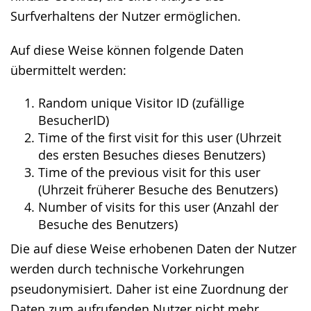
Surfverhaltens der Nutzer ermöglichen.
Auf diese Weise können folgende Daten
übermittelt werden:
Random unique Visitor ID (zufällige
BesucherID)
Time of the first visit for this user (Uhrzeit
des ersten Besuches dieses Benutzers)
Time of the previous visit for this user
(Uhrzeit früherer Besuche des Benutzers)
Number of visits for this user (Anzahl der
Besuche des Benutzers)
Die auf diese Weise erhobenen Daten der Nutzer
werden durch technische Vorkehrungen
pseudonymisiert. Daher ist eine Zuordnung der
Daten zum aufrufenden Nutzer nicht mehr