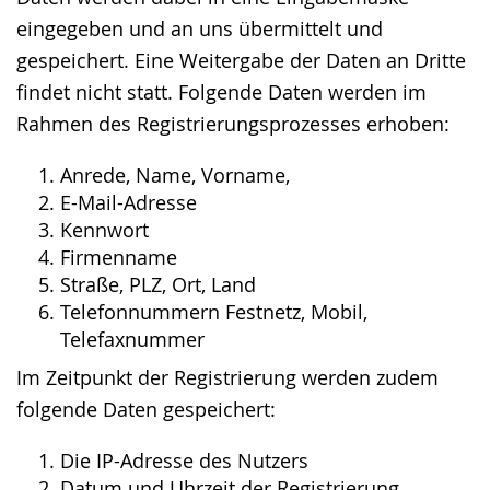
eingegeben und an uns übermittelt und
gespeichert. Eine Weitergabe der Daten an Dritte
findet nicht statt. Folgende Daten werden im
Rahmen des Registrierungsprozesses erhoben:
Anrede, Name, Vorname,
E-Mail-Adresse
Kennwort
Firmenname
Straße, PLZ, Ort, Land
Telefonnummern Festnetz, Mobil,
Telefaxnummer
Im Zeitpunkt der Registrierung werden zudem
folgende Daten gespeichert:
Die IP-Adresse des Nutzers
Datum und Uhrzeit der Registrierung