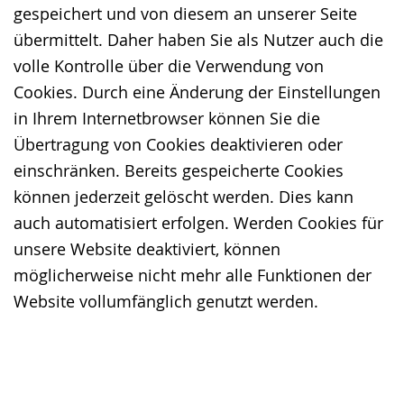
gespeichert und von diesem an unserer Seite
übermittelt. Daher haben Sie als Nutzer auch die
volle Kontrolle über die Verwendung von
Cookies. Durch eine Änderung der Einstellungen
in Ihrem Internetbrowser können Sie die
Übertragung von Cookies deaktivieren oder
einschränken. Bereits gespeicherte Cookies
können jederzeit gelöscht werden. Dies kann
auch automatisiert erfolgen. Werden Cookies für
unsere Website deaktiviert, können
möglicherweise nicht mehr alle Funktionen der
Website vollumfänglich genutzt werden.