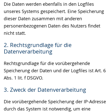
Die Daten werden ebenfalls in den Logfiles
unseres Systems gespeichert. Eine Speicherung
dieser Daten zusammen mit anderen
personenbezogenen Daten des Nutzers findet
nicht statt.
2. Rechtsgrundlage für die
Datenverarbeitung
Rechtsgrundlage für die vorübergehende
Speicherung der Daten und der Logfiles ist Art. 6
Abs. 1 lit. f DSGVO.
3. Zweck der Datenverarbeitung
Die vorübergehende Speicherung der IP-Adresse
durch das System ist notwendig, um eine