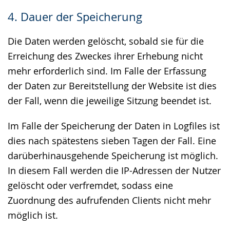
4. Dauer der Speicherung
Die Daten werden gelöscht, sobald sie für die
Erreichung des Zweckes ihrer Erhebung nicht
mehr erforderlich sind. Im Falle der Erfassung
der Daten zur Bereitstellung der Website ist dies
der Fall, wenn die jeweilige Sitzung beendet ist.
Im Falle der Speicherung der Daten in Logfiles ist
dies nach spätestens sieben Tagen der Fall. Eine
darüberhinausgehende Speicherung ist möglich.
In diesem Fall werden die IP-Adressen der Nutzer
gelöscht oder verfremdet, sodass eine
Zuordnung des aufrufenden Clients nicht mehr
möglich ist.