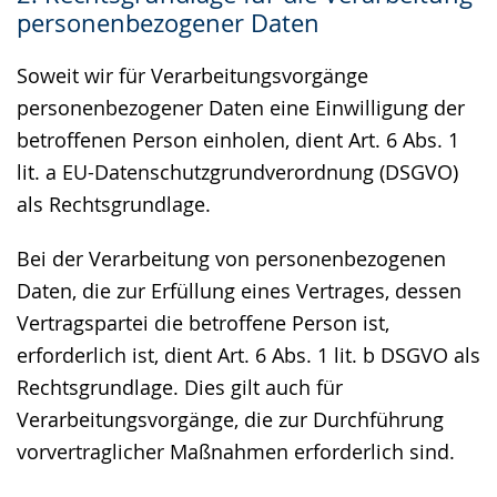
personenbezogener Daten
Soweit wir für Verarbeitungsvorgänge
personenbezogener Daten eine Einwilligung der
betroffenen Person einholen, dient Art. 6 Abs. 1
lit. a EU-Datenschutzgrundverordnung (DSGVO)
als Rechtsgrundlage.
Bei der Verarbeitung von personenbezogenen
Daten, die zur Erfüllung eines Vertrages, dessen
Vertragspartei die betroffene Person ist,
erforderlich ist, dient Art. 6 Abs. 1 lit. b DSGVO als
Rechtsgrundlage. Dies gilt auch für
Verarbeitungsvorgänge, die zur Durchführung
vorvertraglicher Maßnahmen erforderlich sind.