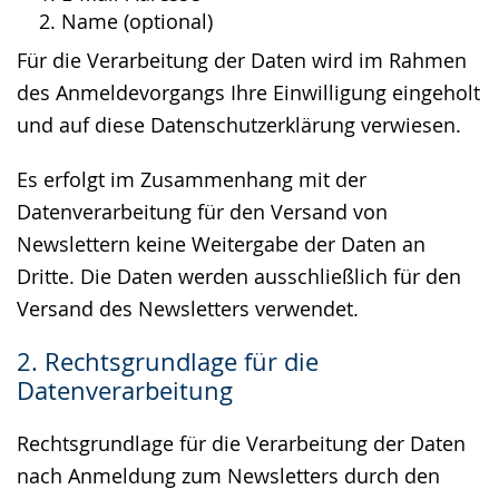
Name (optional)
Für die Verarbeitung der Daten wird im Rahmen
des Anmeldevorgangs Ihre Einwilligung eingeholt
und auf diese Datenschutzerklärung verwiesen.
Es erfolgt im Zusammenhang mit der
Datenverarbeitung für den Versand von
Newslettern keine Weitergabe der Daten an
Dritte. Die Daten werden ausschließlich für den
Versand des Newsletters verwendet.
2. Rechtsgrundlage für die
Datenverarbeitung
Rechtsgrundlage für die Verarbeitung der Daten
nach Anmeldung zum Newsletters durch den