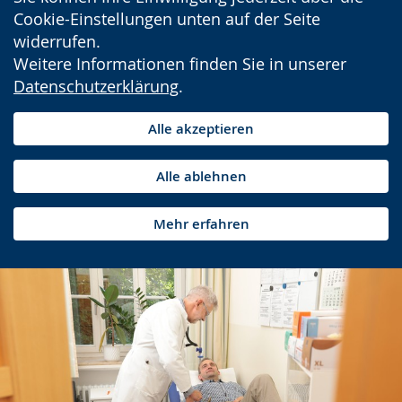
Cookie-Einstellungen unten auf der Seite
widerrufen.
Weitere Informationen finden Sie in unserer
Datenschutzerklärung
.
Alle akzeptieren
Alle ablehnen
Mehr erfahren