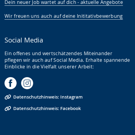
Dein neuer Job wartet auf dich - aktuelle Angebote
Wir freuen uns auch auf deine Inititativbewerbung
Social Media
Ein offenes und wertschätzendes Miteinander
pflegen wir auch auf Social Media. Erhalte spannende
Einblicke in die Vielfalt unserer Arbeit:
Datenschutzhinweis: Instagram
Datenschutzhinweis: Facebook