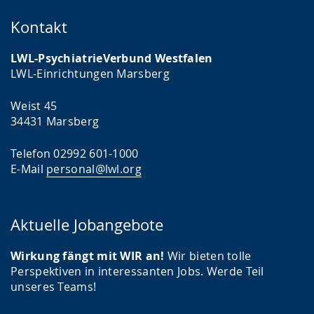
Kontakt
LWL-PsychiatrieVerbund Westfalen
LWL-Einrichtungen Marsberg
Weist 45
34431 Marsberg
Telefon 02992 601-1000
E-Mail
personal@lwl.org
Aktuelle Jobangebote
Wirkung fängt mit WIR an!
Wir bieten tolle
Perspektiven in interessanten Jobs. Werde Teil
unseres Teams!