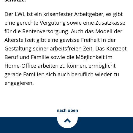
Der LWL ist ein krisenfester Arbeitgeber, es gibt
eine gerechte Vergütung sowie eine Zusatzkasse
für die Rentenversorgung. Auch das Modell der
Altersteilzeit gibt eine gewisse Freiheit in der
Gestaltung seiner arbeitsfreien Zeit. Das Konzept
Beruf und Familie sowie die Möglichkeit im
Home-Office arbeiten zu können, ermöglicht
gerade Familien sich auch beruflich wieder zu
engagieren.
nach oben