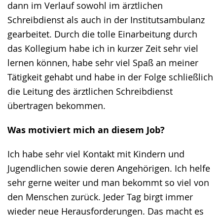
dann im Verlauf sowohl im ärztlichen
Schreibdienst als auch in der Institutsambulanz
gearbeitet. Durch die tolle Einarbeitung durch
das Kollegium habe ich in kurzer Zeit sehr viel
lernen können, habe sehr viel Spaß an meiner
Tätigkeit gehabt und habe in der Folge schließlich
die Leitung des ärztlichen Schreibdienst
übertragen bekommen.
Was motiviert mich an diesem Job?
Ich habe sehr viel Kontakt mit Kindern und
Jugendlichen sowie deren Angehörigen. Ich helfe
sehr gerne weiter und man bekommt so viel von
den Menschen zurück. Jeder Tag birgt immer
wieder neue Herausforderungen. Das macht es