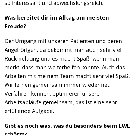
so interessant und abwechslungsreich.
Was bereitet dir im Alltag am meisten
Freude?
Der Umgang mit unseren Patienten und deren
Angehörigen, da bekommt man auch sehr viel
Rückmeldung und es macht Spaß, wenn man
merkt, dass man weiterhelfen konnte. Auch das
Arbeiten mit meinem Team macht sehr viel Spaß.
Wir lernen gemeinsam immer wieder neu
Verfahren kennen, optimieren unsere
Arbeitsabläufe gemeinsam, das ist eine sehr
erfüllende Aufgabe.
Gibt es noch was, was du besonders beim LWL
schätzt?