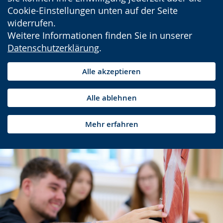
Cookie-Einstellungen unten auf der Seite
widerrufen.
Weitere Informationen finden Sie in unserer
Datenschutzerklärung
.
Alle akzeptieren
Alle ablehnen
Mehr erfahren