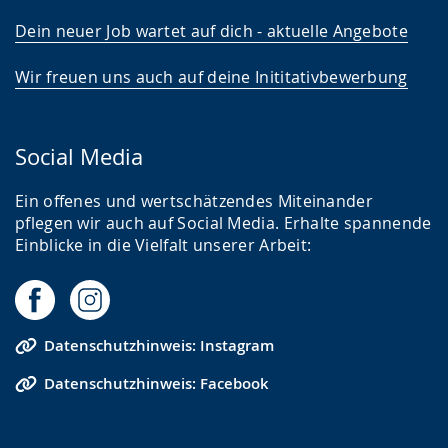
Dein neuer Job wartet auf dich - aktuelle Angebote
Wir freuen uns auch auf deine Inititativbewerbung
Social Media
Ein offenes und wertschätzendes Miteinander
pflegen wir auch auf Social Media. Erhalte spannende
Einblicke in die Vielfalt unserer Arbeit:
Datenschutzhinweis: Instagram
Datenschutzhinweis: Facebook