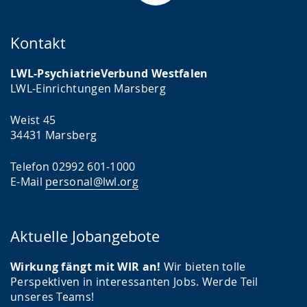
Kontakt
LWL-PsychiatrieVerbund Westfalen
LWL-Einrichtungen Marsberg
Weist 45
34431 Marsberg
Telefon 02992 601-1000
E-Mail
personal@lwl.org
Aktuelle Jobangebote
Wirkung fängt mit WIR an!
Wir bieten tolle
Perspektiven in interessanten Jobs. Werde Teil
unseres Teams!